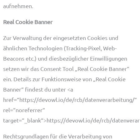
aufnehmen.
Real Cookie Banner
Zur Verwaltung der eingesetzten Cookies und
ähnlichen Technologien (Tracking-Pixel, Web-
Beacons etc.) und diesbezüglicher Einwilligungen
setzen wir das Consent Tool „Real Cookie Banner“
ein. Details zur Funktionsweise von „Real Cookie
Banner“ findest du unter <a
href=“https://devowl.io/de/rcb/datenverarbeitung/“
rel=“noreferrer“
target=“_blank“>https://devowl.io/de/rcb/datenverar
Rechtsgrundlagen für die Verarbeitung von