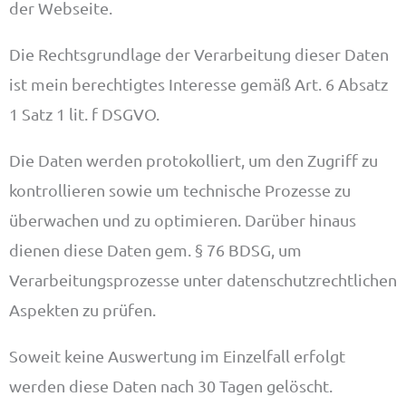
der Webseite.
Die Rechtsgrundlage der Verarbeitung dieser Daten
ist mein berechtigtes Interesse gemäß Art. 6 Absatz
1 Satz 1 lit. f DSGVO.
Die Daten werden protokolliert, um den Zugriff zu
kontrollieren sowie um technische Prozesse zu
überwachen und zu optimieren. Darüber hinaus
dienen diese Daten gem. § 76 BDSG, um
Verarbeitungsprozesse unter datenschutzrechtlichen
Aspekten zu prüfen.
Soweit keine Auswertung im Einzelfall erfolgt
werden diese Daten nach 30 Tagen gelöscht.