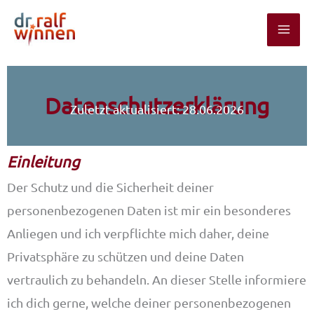
Zum
Inhalt
springen
Datenschutzerklärung
Zuletzt aktualisiert:
28.06.2026
Einleitung
Der Schutz und die Sicherheit deiner
personenbezogenen Daten ist mir ein besonderes
Anliegen und ich verpflichte mich daher, deine
Privatsphäre zu schützen und deine Daten
vertraulich zu behandeln. An dieser Stelle informiere
ich dich gerne, welche deiner personenbezogenen