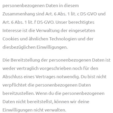
personenbezogenen Daten in diesem
Zusammenhang sind Art. 6 Abs. 1 lit. c DS-GVO und
Art. 6 Abs. 1 lit. f DS-GVO. Unser berechtigtes
Interesse ist die Verwaltung der eingesetzten
Cookies und ähnlichen Technologien und der
diesbezüglichen Einwilligungen.
Die Bereitstellung der personenbezogenen Daten ist
weder vertraglich vorgeschrieben noch für den
Abschluss eines Vertrages notwendig. Du bist nicht
verpflichtet die personenbezogenen Daten
bereitzustellen. Wenn du die personenbezogenen
Daten nicht bereitstellst, können wir deine
Einwilligungen nicht verwalten.