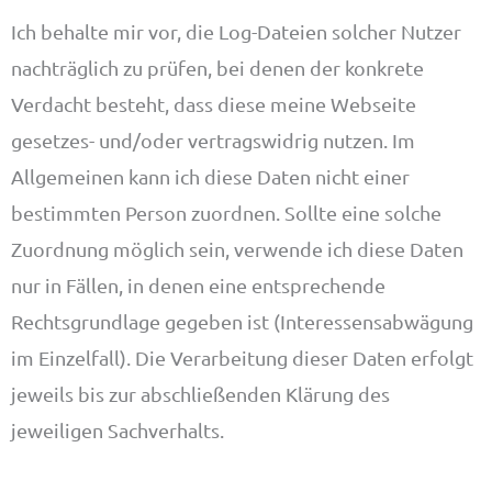
Ich behalte mir vor, die Log-Dateien solcher Nutzer
nachträglich zu prüfen, bei denen der konkrete
Verdacht besteht, dass diese meine Webseite
gesetzes- und/oder vertragswidrig nutzen. Im
Allgemeinen kann ich diese Daten nicht einer
bestimmten Person zuordnen. Sollte eine solche
Zuordnung möglich sein, verwende ich diese Daten
nur in Fällen, in denen eine entsprechende
Rechtsgrundlage gegeben ist (Interessensabwägung
im Einzelfall). Die Verarbeitung dieser Daten erfolgt
jeweils bis zur abschließenden Klärung des
jeweiligen Sachverhalts.