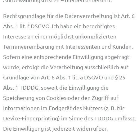
Rechtsgrundlage für die Datenverarbeitung ist Art. 6
Abs. 1 lit. f DSGVO. Ich habe ein berechtigtes
Interesse an einer möglichst unkomplizierten
Terminvereinbarung mit Interessenten und Kunden.
Sofern eine entsprechende Einwilligung abgefragt
wurde, erfolgt die Verarbeitung ausschließlich auf
Grundlage von Art. 6 Abs. 1 lit. a DSGVO und § 25
Abs. 1 TDDDG, soweit die Einwilligung die
Speicherung von Cookies oder den Zugriff auf
Informationen im Endgerät des Nutzers (z. B. für
Device-Fingerprinting) im Sinne des TDDDG umfasst.
Die Einwilligung ist jederzeit widerrufbar.