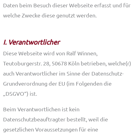
Daten beim Besuch dieser Webseite erfasst und für
welche Zwecke diese genutzt werden.
I. Verantwortlicher
Diese Webseite wird von Ralf Winnen,
Teutoburgerstr. 28, 50678 Köln betrieben, welche(r)
auch Verantwortlicher im Sinne der Datenschutz-
Grundverordnung der EU (im Folgenden die
„DSGVO“) ist.
Beim Verantwortlichen ist kein
Datenschutzbeauftragter bestellt, weil die
gesetzlichen Voraussetzungen für eine