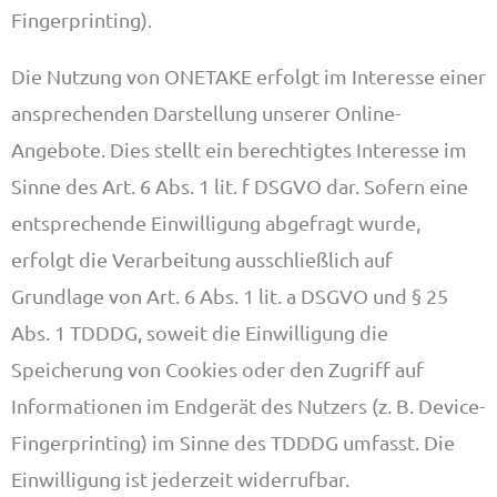
Fingerprinting).
Die Nutzung von ONETAKE erfolgt im Interesse einer
ansprechenden Darstellung unserer Online-
Angebote. Dies stellt ein berechtigtes Interesse im
Sinne des Art. 6 Abs. 1 lit. f DSGVO dar. Sofern eine
entsprechende Einwilligung abgefragt wurde,
erfolgt die Verarbeitung ausschließlich auf
Grundlage von Art. 6 Abs. 1 lit. a DSGVO und § 25
Abs. 1 TDDDG, soweit die Einwilligung die
Speicherung von Cookies oder den Zugriff auf
Informationen im Endgerät des Nutzers (z. B. Device-
Fingerprinting) im Sinne des TDDDG umfasst. Die
Einwilligung ist jederzeit widerrufbar.