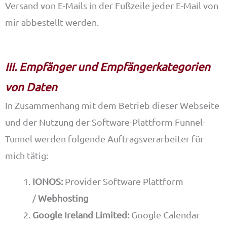
Versand von E-Mails in der Fußzeile jeder E-Mail von
mir abbestellt werden.
III. Empfänger und Empfängerkategorien
von Daten
In Zusammenhang mit dem Betrieb dieser Webseite
und der Nutzung der Software-Plattform Funnel-
Tunnel werden folgende Auftragsverarbeiter für
mich tätig:
IONOS:
Provider Software Plattform
/
Webhosting
Google Ireland Limited:
Google Calendar