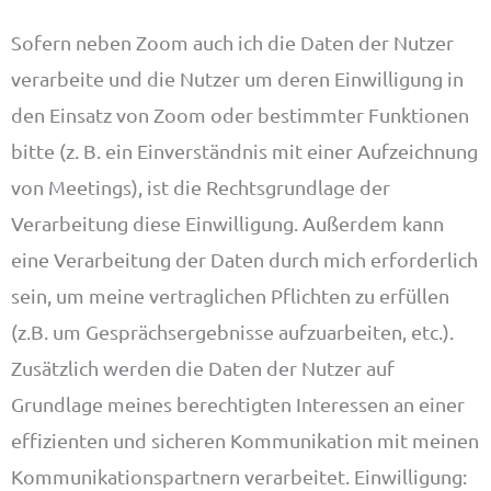
Sofern neben Zoom auch ich die Daten der Nutzer
verarbeite und die Nutzer um deren Einwilligung in
den Einsatz von Zoom oder bestimmter Funktionen
bitte (z. B. ein Einverständnis mit einer Aufzeichnung
von Meetings), ist die Rechtsgrundlage der
Verarbeitung diese Einwilligung. Außerdem kann
eine Verarbeitung der Daten durch mich erforderlich
sein, um meine vertraglichen Pflichten zu erfüllen
(z.B. um Gesprächsergebnisse aufzuarbeiten, etc.).
Zusätzlich werden die Daten der Nutzer auf
Grundlage meines berechtigten Interessen an einer
effizienten und sicheren Kommunikation mit meinen
Kommunikationspartnern verarbeitet. Einwilligung: