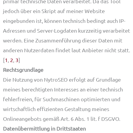
primär technische Daten verarbeitet. Da das Tool
jedoch über ein Skript auf meiner Website
eingebunden ist, können technisch bedingt auch IP-
Adressen und Server-Logdaten kurzzeitig verarbeitet
werden. Eine Zusammenführung dieser Daten mit
anderen Nutzerdaten findet laut Anbieter nicht statt.
[
1
,
2
,
3
]
Rechtsgrundlage
Die Nutzung von NytroSEO erfolgt auf Grundlage
meines berechtigten Interesses an einer technisch
fehlerfreien, für Suchmaschinen optimierten und
wirtschaftlich effizienten Gestaltung meines
Onlineangebots gemäß Art. 6 Abs. 1 lit. f DSGVO.
Datenübermittlung in Drittstaaten