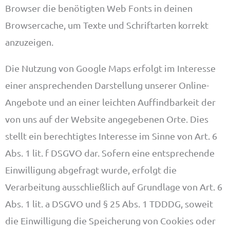
Browser die benötigten Web Fonts in deinen
Browsercache, um Texte und Schriftarten korrekt
anzuzeigen.
Die Nutzung von Google Maps erfolgt im Interesse
einer ansprechenden Darstellung unserer Online-
Angebote und an einer leichten Auffindbarkeit der
von uns auf der Website angegebenen Orte. Dies
stellt ein berechtigtes Interesse im Sinne von Art. 6
Abs. 1 lit. f DSGVO dar. Sofern eine entsprechende
Einwilligung abgefragt wurde, erfolgt die
Verarbeitung ausschließlich auf Grundlage von Art. 6
Abs. 1 lit. a DSGVO und § 25 Abs. 1 TDDDG, soweit
die Einwilligung die Speicherung von Cookies oder