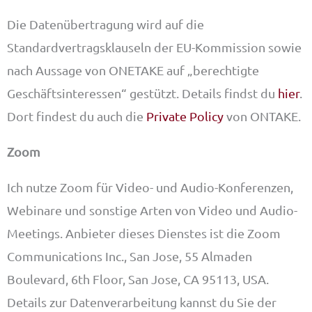
Die Datenübertragung wird auf die
Standardvertragsklauseln der EU-Kommission sowie
nach Aussage von ONETAKE auf „berechtigte
Geschäftsinteressen“ gestützt. Details findst du
hier
.
Dort findest du auch die
Private Policy
von ONTAKE.
Zoom
Ich nutze Zoom für Video- und Audio-Konferenzen,
Webinare und sonstige Arten von Video und Audio-
Meetings. Anbieter dieses Dienstes ist die Zoom
Communications Inc., San Jose, 55 Almaden
Boulevard, 6th Floor, San Jose, CA 95113, USA.
Details zur Datenverarbeitung kannst du Sie der