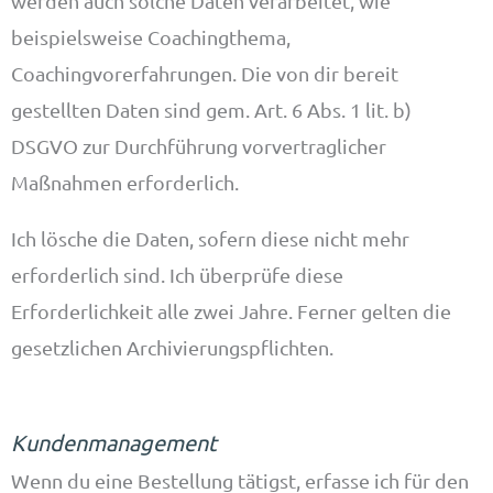
werden auch solche Daten verarbeitet, wie
beispielsweise Coachingthema,
Coachingvorerfahrungen. Die von dir bereit
gestellten Daten sind gem. Art. 6 Abs. 1 lit. b)
DSGVO zur Durchführung vorvertraglicher
Maßnahmen erforderlich.
Ich lösche die Daten, sofern diese nicht mehr
erforderlich sind. Ich überprüfe diese
Erforderlichkeit alle zwei Jahre. Ferner gelten die
gesetzlichen Archivierungspflichten.
Kundenmanagement
Wenn du eine Bestellung tätigst, erfasse ich für den