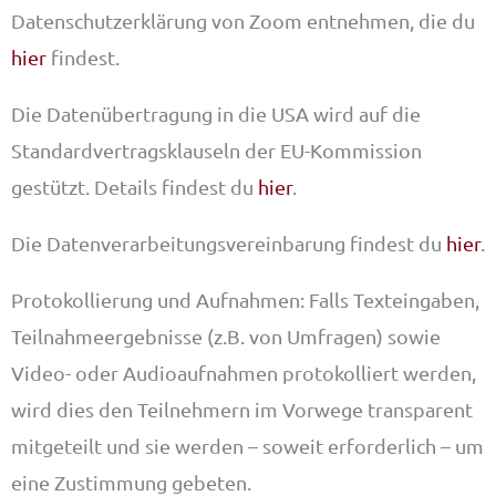
Datenschutzerklärung von Zoom entnehmen, die du
hier
findest.
Die Datenübertragung in die USA wird auf die
Standardvertragsklauseln der EU-Kommission
gestützt. Details findest du
hier
.
Die Datenverarbeitungsvereinbarung findest du
hier
.
Protokollierung und Aufnahmen: Falls Texteingaben,
Teilnahmeergebnisse (z.B. von Umfragen) sowie
Video- oder Audioaufnahmen protokolliert werden,
wird dies den Teilnehmern im Vorwege transparent
mitgeteilt und sie werden – soweit erforderlich – um
eine Zustimmung gebeten.