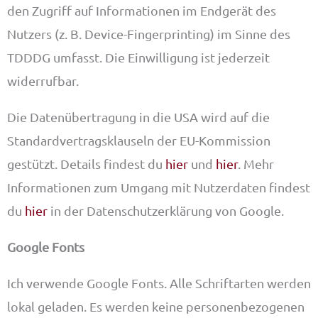
den Zugriff auf Informationen im Endgerät des
Nutzers (z. B. Device-Fingerprinting) im Sinne des
TDDDG umfasst. Die Einwilligung ist jederzeit
widerrufbar.
Die Datenübertragung in die USA wird auf die
Standardvertragsklauseln der EU-Kommission
gestützt. Details findest du
hier
und
hier
. Mehr
Informationen zum Umgang mit Nutzerdaten findest
du
hier
in der Datenschutzerklärung von Google.
Google Fonts
Ich verwende Google Fonts. Alle Schriftarten werden
lokal geladen. Es werden keine personenbezogenen