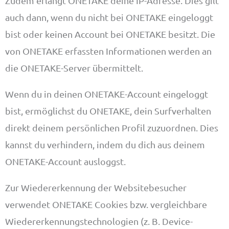
Zudem erlangt ONETAKE deine IP-Adresse. Dies gilt
auch dann, wenn du nicht bei ONETAKE eingeloggt
bist oder keinen Account bei ONETAKE besitzt. Die
von ONETAKE erfassten Informationen werden an
die ONETAKE-Server übermittelt.
Wenn du in deinen ONETAKE-Account eingeloggt
bist, ermöglichst du ONETAKE, dein Surfverhalten
direkt deinem persönlichen Profil zuzuordnen. Dies
kannst du verhindern, indem du dich aus deinem
ONETAKE-Account ausloggst.
Zur Wiedererkennung der Websitebesucher
verwendet ONETAKE Cookies bzw. vergleichbare
Wiedererkennungstechnologien (z. B. Device-