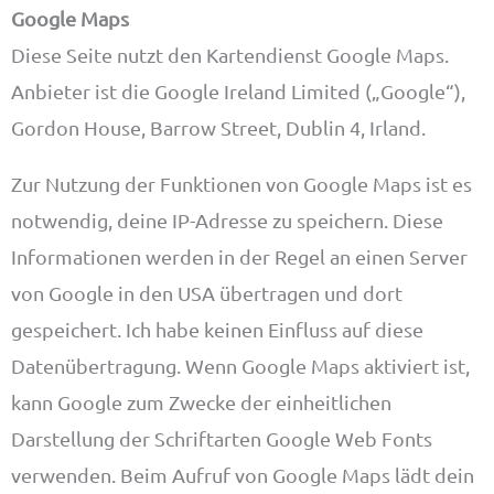
Google Maps
Diese Seite nutzt den Kartendienst Google Maps.
Anbieter ist die Google Ireland Limited („Google“),
Gordon House, Barrow Street, Dublin 4, Irland.
Zur Nutzung der Funktionen von Google Maps ist es
notwendig, deine IP-Adresse zu speichern. Diese
Informationen werden in der Regel an einen Server
von Google in den USA übertragen und dort
gespeichert. Ich habe keinen Einfluss auf diese
Datenübertragung. Wenn Google Maps aktiviert ist,
kann Google zum Zwecke der einheitlichen
Darstellung der Schriftarten Google Web Fonts
verwenden. Beim Aufruf von Google Maps lädt dein