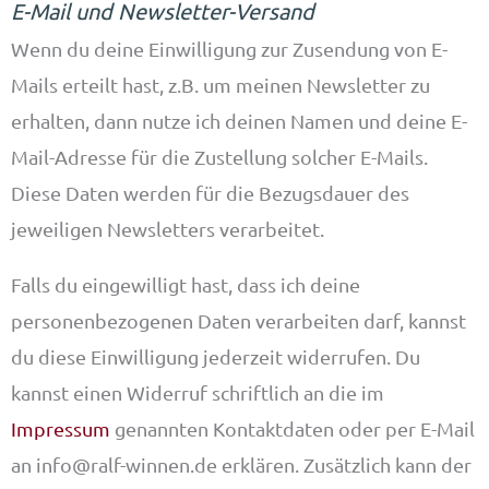
E-Mail und Newsletter-Versand
Wenn du deine Einwilligung zur Zusendung von E-
Mails erteilt hast, z.B. um meinen Newsletter zu
erhalten, dann nutze ich deinen Namen und deine E-
Mail-Adresse für die Zustellung solcher E-Mails.
Diese Daten werden für die Bezugsdauer des
jeweiligen Newsletters verarbeitet.
Falls du eingewilligt hast, dass ich deine
personenbezogenen Daten verarbeiten darf, kannst
du diese Einwilligung jederzeit widerrufen. Du
kannst einen Widerruf schriftlich an die im
Impressum
genannten Kontaktdaten oder per E-Mail
an info@ralf-winnen.de erklären. Zusätzlich kann der