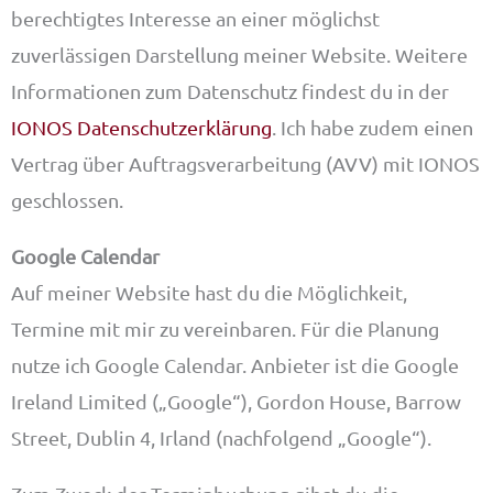
berechtigtes Interesse an einer möglichst
zuverlässigen Darstellung meiner Website. Weitere
Informationen zum Datenschutz findest du in der
IONOS Datenschutzerklärung
. Ich habe zudem einen
Vertrag über Auftragsverarbeitung (AVV) mit IONOS
geschlossen.
Google Calendar
Auf meiner Website hast du die Möglichkeit,
Termine mit mir zu vereinbaren. Für die Planung
nutze ich Google Calendar. Anbieter ist die Google
Ireland Limited („Google“), Gordon House, Barrow
Street, Dublin 4, Irland (nachfolgend „Google“).