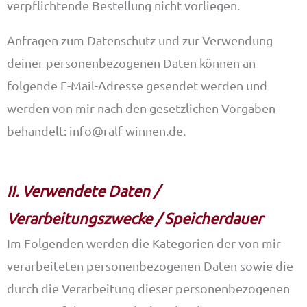
verpflichtende Bestellung nicht vorliegen.
Anfragen zum Datenschutz und zur Verwendung
deiner personenbezogenen Daten können an
folgende E-Mail-Adresse gesendet werden und
werden von mir nach den gesetzlichen Vorgaben
behandelt: info@ralf-winnen.de.
II. Verwendete Daten /
Verarbeitungszwecke / Speicherdauer
Im Folgenden werden die Kategorien der von mir
verarbeiteten personenbezogenen Daten sowie die
durch die Verarbeitung dieser personenbezogenen