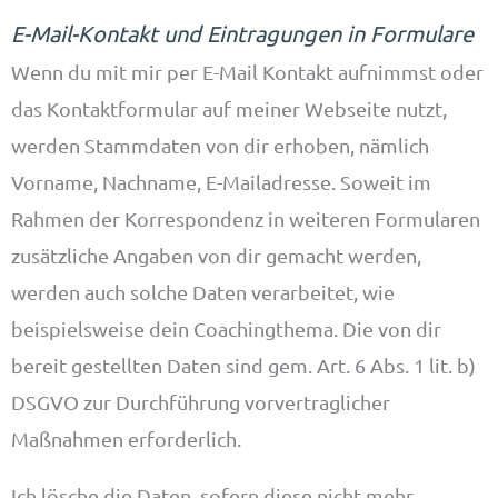
E-Mail-Kontakt und Eintragungen in Formulare
Wenn du mit mir per E-Mail Kontakt aufnimmst oder
das Kontaktformular auf meiner Webseite nutzt,
werden Stammdaten von dir erhoben, nämlich
Vorname, Nachname, E-Mailadresse. Soweit im
Rahmen der Korrespondenz in weiteren Formularen
zusätzliche Angaben von dir gemacht werden,
werden auch solche Daten verarbeitet, wie
beispielsweise dein Coachingthema. Die von dir
bereit gestellten Daten sind gem. Art. 6 Abs. 1 lit. b)
DSGVO zur Durchführung vorvertraglicher
Maßnahmen erforderlich.
Ich lösche die Daten, sofern diese nicht mehr