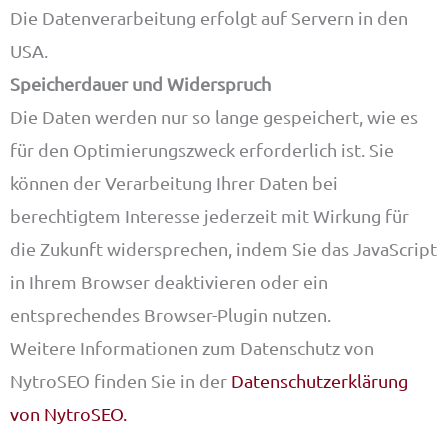
Die Datenverarbeitung erfolgt auf Servern in den
USA.
Speicherdauer und Widerspruch
Die Daten werden nur so lange gespeichert, wie es
für den Optimierungszweck erforderlich ist. Sie
können der Verarbeitung Ihrer Daten bei
berechtigtem Interesse jederzeit mit Wirkung für
die Zukunft widersprechen, indem Sie das JavaScript
in Ihrem Browser deaktivieren oder ein
entsprechendes Browser-Plugin nutzen.
Weitere Informationen zum Datenschutz von
NytroSEO finden Sie in der
Datenschutzerklärung
von NytroSEO.