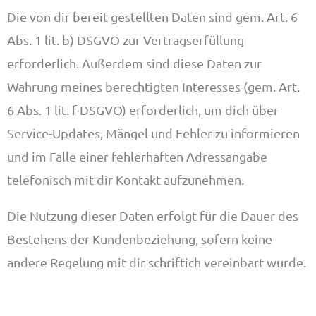
Die von dir bereit gestellten Daten sind gem. Art. 6
Abs. 1 lit. b) DSGVO zur Vertragserfüllung
erforderlich. Außerdem sind diese Daten zur
Wahrung meines berechtigten Interesses (gem. Art.
6 Abs. 1 lit. f DSGVO) erforderlich, um dich über
Service-Updates, Mängel und Fehler zu informieren
und im Falle einer fehlerhaften Adressangabe
telefonisch mit dir Kontakt aufzunehmen.
Die Nutzung dieser Daten erfolgt für die Dauer des
Bestehens der Kundenbeziehung, sofern keine
andere Regelung mit dir schriftich vereinbart wurde.