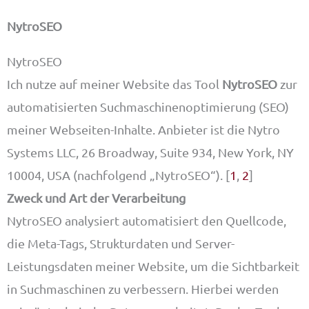
NytroSEO
NytroSEO
Ich nutze auf meiner Website das Tool
NytroSEO
zur
automatisierten Suchmaschinenoptimierung (SEO)
meiner Webseiten-Inhalte. Anbieter ist die Nytro
Systems LLC, 26 Broadway, Suite 934, New York, NY
10004, USA (nachfolgend „NytroSEO“). [
1
,
2
]
Zweck und Art der Verarbeitung
NytroSEO analysiert automatisiert den Quellcode,
die Meta-Tags, Strukturdaten und Server-
Leistungsdaten meiner Website, um die Sichtbarkeit
in Suchmaschinen zu verbessern. Hierbei werden