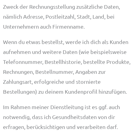
Zweck der Rechnungsstellung zusätzliche Daten,
nämlich Adresse, Postleitzahl, Stadt, Land, bei
Unternehmern auch Firmenname.
Wenn du etwas bestellst, werde ich dich als Kunden
aufnehmen und weitere Daten (wie beispielsweise
Telefonnummer, Bestellhistorie, bestellte Produkte,
Rechnungen, Bestellnummer, Angaben zur
Zahlungsart, erfolgreiche und stornierte
Bestellungen) zu deinem Kundenprofil hinzufügen.
Im Rahmen meiner Dienstleitung ist es ggf. auch
notwendig, dass ich Gesundheitsdaten von dir
erfragen, berücksichtigen und verarbeiten darf.