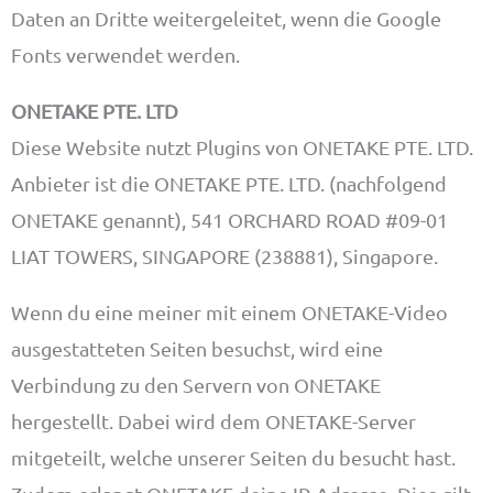
Daten an Dritte weitergeleitet, wenn die Google
Fonts verwendet werden.
ONETAKE PTE. LTD
Diese Website nutzt Plugins von ONETAKE PTE. LTD.
Anbieter ist die ONETAKE PTE. LTD. (nachfolgend
ONETAKE genannt), 541 ORCHARD ROAD #09-01
LIAT TOWERS, SINGAPORE (238881), Singapore.
Wenn du eine meiner mit einem ONETAKE-Video
ausgestatteten Seiten besuchst, wird eine
Verbindung zu den Servern von ONETAKE
hergestellt. Dabei wird dem ONETAKE-Server
mitgeteilt, welche unserer Seiten du besucht hast.