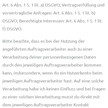
Art. 6 Abs. 1 S. 1 lit. a) DSGVO; Vertragserfüllung und
vorvertragliche Anfragen: Art. 6 Abs. 1 S. 1 lit. b)
DSGVO; Berechtigte Interessen: Art. 6 Abs. 1 S. 1 lit.
f) DSGVO.
Bitte beachte, dass es bei der Nutzung der
angeführten Auftragsverarbeiter auch zu einer
Verarbeitung deiner personenbezogenen Daten
durch den jeweiligen Auftragsverarbeiter kommen
kann, insbesondere, wenn du ein Nutzerkonto beim
jeweiligen Auftragsverarbeiter hast. Auf eine solche
Verarbeitung habe ich keinen Einfluss und bei Fragen
zu einer solchen Verarbeitung musst du direkt mit
dem jeweiligen Auftragsverarbeiter Kontakt