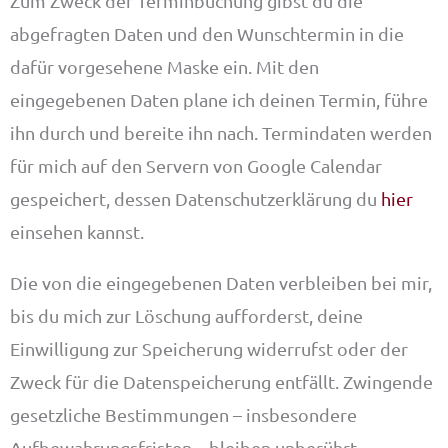
Zum Zweck der Terminbuchung gibst du die
abgefragten Daten und den Wunschtermin in die
dafür vorgesehene Maske ein. Mit den
eingegebenen Daten plane ich deinen Termin, führe
ihn durch und bereite ihn nach. Termindaten werden
für mich auf den Servern von Google Calendar
gespeichert, dessen Datenschutzerklärung du
hier
einsehen kannst.
Die von die eingegebenen Daten verbleiben bei mir,
bis du mich zur Löschung aufforderst, deine
Einwilligung zur Speicherung widerrufst oder der
Zweck für die Datenspeicherung entfällt. Zwingende
gesetzliche Bestimmungen – insbesondere
Aufbewahrungsfristen – bleiben unberührt.