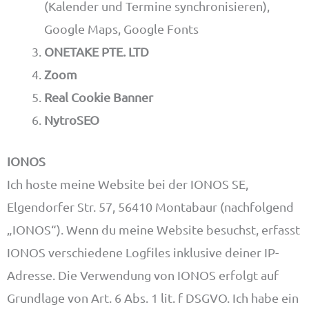
(Kalender und Termine synchronisieren),
Google Maps, Google Fonts
ONETAKE PTE. LTD
Zoom
Real Cookie Banner
NytroSEO
IONOS
Ich hoste meine Website bei der IONOS SE,
Elgendorfer Str. 57, 56410 Montabaur (nachfolgend
„IONOS“). Wenn du meine Website besuchst, erfasst
IONOS verschiedene Logfiles inklusive deiner IP-
Adresse. Die Verwendung von IONOS erfolgt auf
Grundlage von Art. 6 Abs. 1 lit. f DSGVO. Ich habe ein