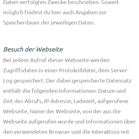
Daten verfolgten Zwecke beschrieben. Soweit
möglich findest du hier auch Angaben zur
Speicherdauer der jeweiligen Daten.
Besuch der Webseite
Bei jedem Aufruf dieser Webseite werden
Zugriffsdaten in einer Protokolldatei, dem Server-
Log gespeichert. Der dabei gespeicherte Datensatz
enthält die folgenden Informationen: Datum und
Zeit des Abrufs, IP-Adresse, Ladezeit, aufgerufene
Webseite, Name der Webseite, von der aus die
Webseite aufgerufen wurde und Informationen über
den verwendeten Browser und die Interaktion mit