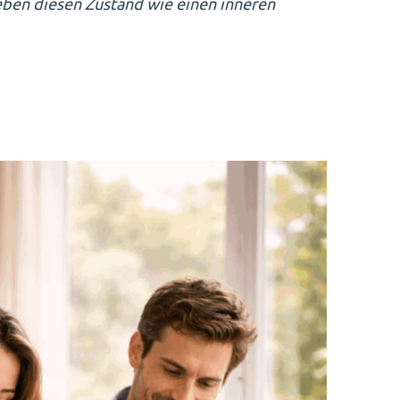
eben diesen Zustand wie einen inneren