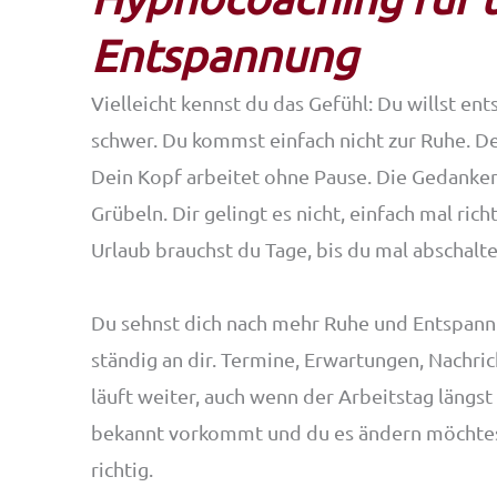
Entspannung
Vielleicht kennst du das Gefühl: Du willst ents
schwer. Du kommst einfach nicht zur Ruhe. De
Dein Kopf arbeitet ohne Pause. Die Gedanken
Grübeln. Dir gelingt es nicht, einfach mal rich
Urlaub brauchst du Tage, bis du mal abschalte
Du sehnst dich nach mehr Ruhe und Entspannu
ständig an dir. Termine, Erwartungen, Nachri
läuft weiter, auch wenn der Arbeitstag längst
bekannt vorkommt und du es ändern möchtest
richtig.