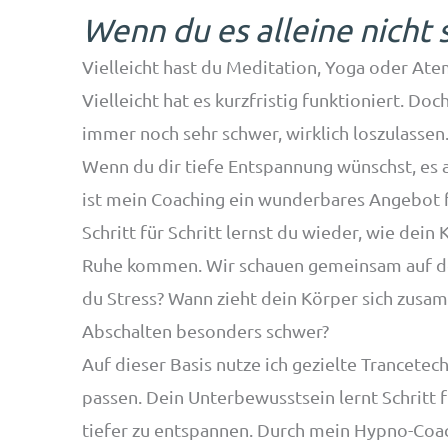
Wenn du es alleine nicht 
Vielleicht hast du Meditation, Yoga oder At
Vielleicht hat es kurzfristig funktioniert. Doch
immer noch sehr schwer, wirklich loszulassen
Wenn du dir tiefe Entspannung wünschst, es ab
ist mein Coaching ein wunderbares Angebot f
Schritt für Schritt lernst du wieder, wie dein
Ruhe kommen. Wir schauen gemeinsam auf de
du Stress? Wann zieht dein Körper sich zusam
Abschalten besonders schwer?
Auf dieser Basis nutze ich gezielte Trancetech
passen. Dein Unterbewusstsein lernt Schritt fü
tiefer zu entspannen. Durch mein Hypno-Coach