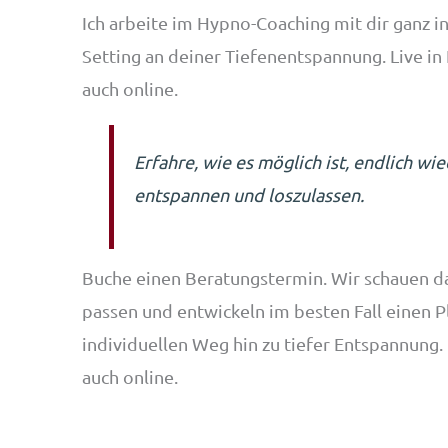
Ich arbeite im Hypno-Coaching mit dir ganz in
Setting an deiner Tiefenentspannung. Live i
auch online.
Erfahre, wie es möglich ist, endlich wie
entspannen und loszulassen.
Buche einen Beratungstermin. Wir schauen d
passen und entwickeln im besten Fall einen P
individuellen Weg hin zu tiefer Entspannung.
auch online.