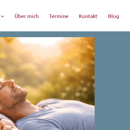
Über mich
Termine
Kontakt
Blog