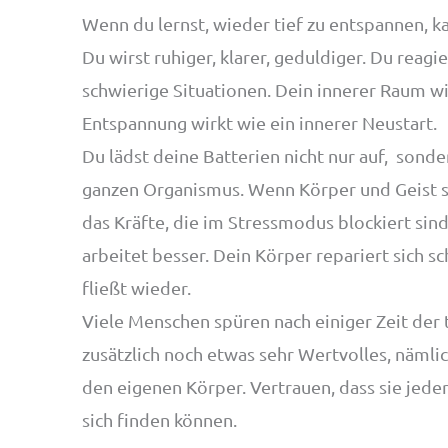
Wenn du lernst, wieder tief zu entspannen, 
Du wirst ruhiger, klarer, geduldiger. Du reagi
schwierige Situationen. Dein innerer Raum wi
Entspannung wirkt wie ein innerer Neustart.
Du lädst deine Batterien nicht nur auf, sonde
ganzen Organismus. Wenn Körper und Geist si
das Kräfte, die im Stressmodus blockiert si
arbeitet besser. Dein Körper repariert sich sc
fließt wieder.
Viele Menschen spüren nach einiger Zeit der
zusätzlich noch etwas sehr Wertvolles, nämlic
den eigenen Körper. Vertrauen, dass sie jeder
sich finden können.