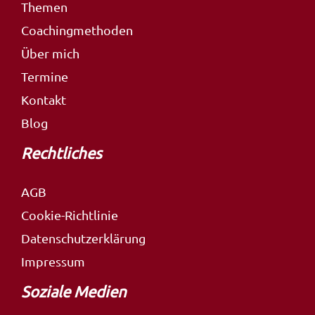
Themen
Coachingmethoden
Über mich
Termine
Kontakt
Blog
Rechtliches
AGB
Cookie-Richtlinie
Datenschutzerklärung
Impressum
Soziale Medien