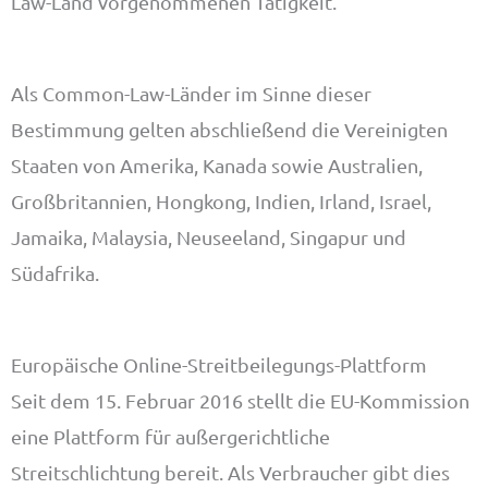
Law-Land vorgenommenen Tätigkeit.
Als Common-Law-Länder im Sinne dieser
Bestimmung gelten abschließend die Vereinigten
Staaten von Amerika, Kanada sowie Australien,
Großbritannien, Hongkong, Indien, Irland, Israel,
Jamaika, Malaysia, Neuseeland, Singapur und
Südafrika.
Europäische Online-Streitbeilegungs-Plattform
Seit dem 15. Februar 2016 stellt die EU-Kommission
eine Plattform für außergerichtliche
Streitschlichtung bereit. Als Verbraucher gibt dies