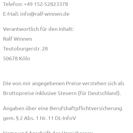
Telefon: +49 152-52823378
E-Mail: info@ralf-winnen.de
Verantwortlich für den Inhalt:
Ralf Winnen
Teutoburgerstr. 28
50678 Köln
Die von mir angegebenen Preise verstehen sich als
Bruttopreise inklusive Steuern (für Deutschland).
Angaben über eine Berufshaftpflichtversicherung
gem. § 2 Abs. 1 Nr. 11 DL-InfoV
Name und Anschrift des Versicherers: