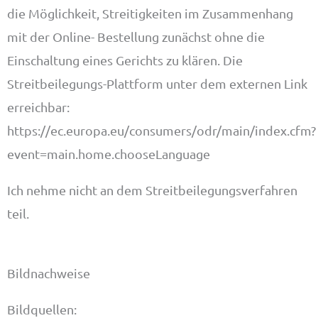
die Möglichkeit, Streitigkeiten im Zusammenhang
mit der Online- Bestellung zunächst ohne die
Einschaltung eines Gerichts zu klären. Die
Streitbeilegungs-Plattform unter dem externen Link
erreichbar:
https://ec.europa.eu/consumers/odr/main/index.cfm?
event=main.home.chooseLanguage
Ich nehme nicht an dem Streitbeilegungsverfahren
teil.
Bildnachweise
Bildquellen: