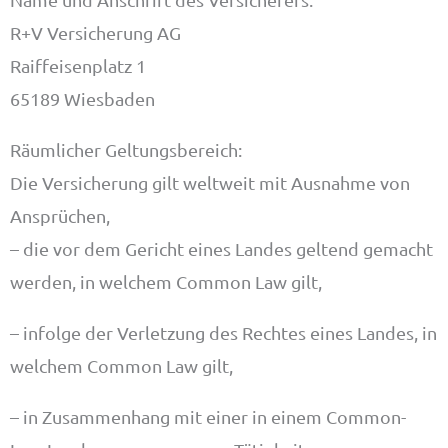
R+V Versicherung AG
Raiffeisenplatz 1
65189 Wiesbaden
Räumlicher Geltungsbereich:
Die Versicherung gilt weltweit mit Ausnahme von
Ansprüchen,
– die vor dem Gericht eines Landes geltend gemacht
werden, in welchem Common Law gilt,
– infolge der Verletzung des Rechtes eines Landes, in
welchem Common Law gilt,
– in Zusammenhang mit einer in einem Common-