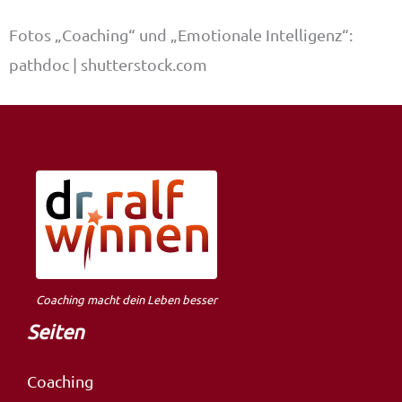
Fotos „Coaching“ und „Emotionale Intelligenz“:
pathdoc | shutterstock.com
Coaching macht dein Leben besser
Seiten
Coaching