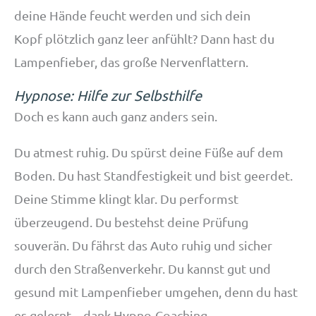
deine Hände feucht werden und sich dein
Kopf plötzlich ganz leer anfühlt? Dann hast du
Lampenfieber, das große Nervenflattern.
Hypnose: Hilfe zur Selbsthilfe
Doch es kann auch ganz anders sein.
Du atmest ruhig. Du spürst deine Füße auf dem
Boden. Du hast Standfestigkeit und bist geerdet.
Deine Stimme klingt klar. Du performst
überzeugend. Du bestehst deine Prüfung
souverän. Du fährst das Auto ruhig und sicher
durch den Straßenverkehr. Du kannst gut und
gesund mit Lampenfieber umgehen, denn du hast
es gelernt – dank Hypno-Coaching.