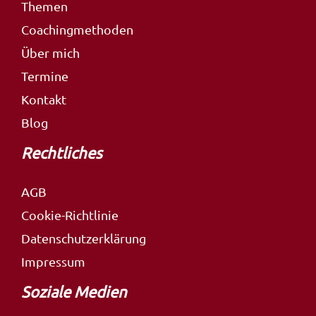
Themen
Coachingmethoden
Über mich
Termine
Kontakt
Blog
Rechtliches
AGB
Cookie-Richtlinie
Datenschutzerklärung
Impressum
Soziale Medien