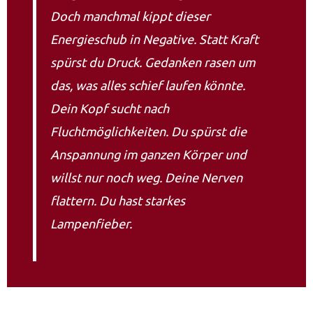
Doch manchmal kippt dieser
Energieschub in Negative. Statt Kraft
spürst du Druck. Gedanken rasen um
das, was alles schief laufen könnte.
Dein Kopf sucht nach
Fluchtmöglichkeiten. Du spürst die
Anspannung im ganzen Körper und
willst nur noch weg. Deine Nerven
flattern. Du hast starkes
Lampenfieber.