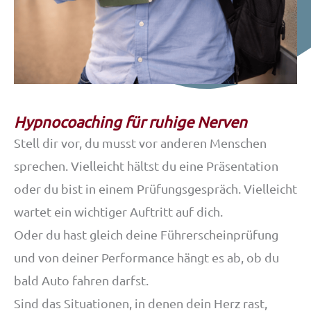
Hypnocoaching für ruhige Nerven
Stell dir vor, du musst vor anderen Menschen
sprechen. Vielleicht hältst du eine Präsentation
oder du bist in einem Prüfungsgespräch. Vielleicht
wartet ein wichtiger Auftritt auf dich.
Oder du hast gleich deine Führerscheinprüfung
und von deiner Performance hängt es ab, ob du
bald Auto fahren darfst.
Sind das Situationen, in denen dein Herz rast,