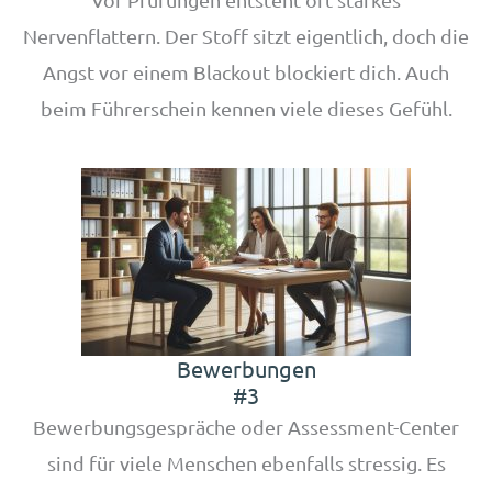
Nervenflattern. Der Stoff sitzt eigentlich, doch die
Angst vor einem Blackout blockiert dich. Auch
beim Führerschein kennen viele dieses Gefühl.
Bewerbungen
#3
Bewerbungsgespräche oder Assessment-Center
sind für viele Menschen ebenfalls stressig. Es