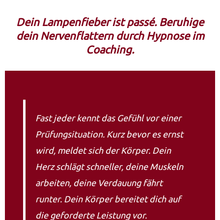
Dein Lampenfieber ist passé. Beruhige
dein Nervenflattern durch Hypnose im
Coaching.
Fast jeder kennt das Gefühl vor einer
Prüfungsituation. Kurz bevor es ernst
wird, meldet sich der Körper. Dein
Herz schlägt schneller, deine Muskeln
arbeiten, deine Verdauung fährt
runter. Dein Körper bereitet dich auf
die geforderte Leistung vor.