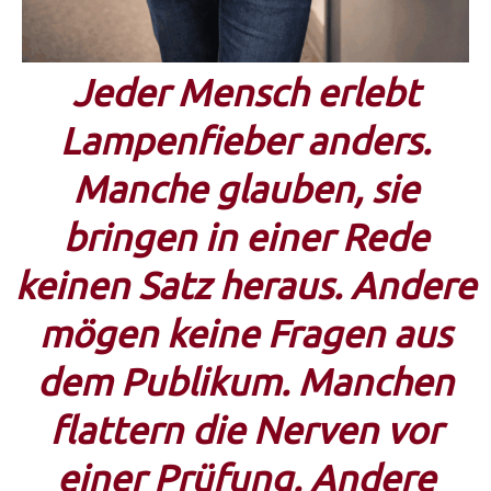
Jeder Mensch erlebt
Lampenfieber anders.
Manche glauben, sie
bringen in einer Rede
keinen Satz heraus. Andere
mögen keine Fragen aus
dem Publikum. Manchen
flattern die Nerven vor
einer Prüfung. Andere