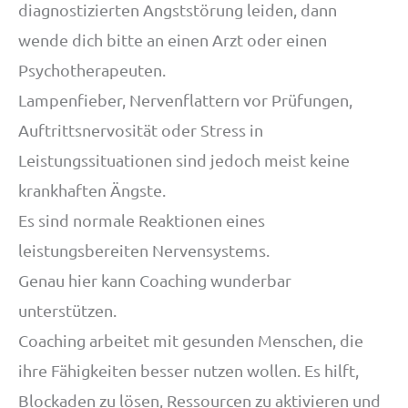
diagnostizierten Angststörung leiden, dann
wende dich bitte an einen Arzt oder einen
Psychotherapeuten.
Lampenfieber, Nervenflattern vor Prüfungen,
Auftrittsnervosität oder Stress in
Leistungssituationen sind jedoch meist keine
krankhaften Ängste.
Es sind normale Reaktionen eines
leistungsbereiten Nervensystems.
Genau hier kann Coaching wunderbar
unterstützen.
Coaching arbeitet mit gesunden Menschen, die
ihre Fähigkeiten besser nutzen wollen. Es hilft,
Blockaden zu lösen, Ressourcen zu aktivieren und