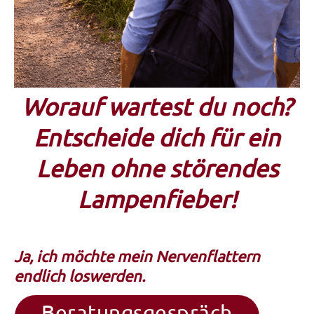
Worauf wartest du noch?
Entscheide dich für ein
Leben ohne störendes
Lampenfieber!
Ja, ich möchte mein Nervenflattern
endlich loswerden.
Beratungsgespräch