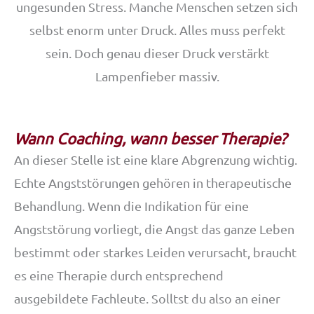
ungesunden Stress. Manche Menschen setzen sich
selbst enorm unter Druck. Alles muss perfekt
sein. Doch genau dieser Druck verstärkt
Lampenfieber massiv.
Wann Coaching, wann besser Therapie?
An dieser Stelle ist eine klare Abgrenzung wichtig.
Echte Angststörungen gehören in therapeutische
Behandlung. Wenn die Indikation für eine
Angststörung vorliegt, die Angst das ganze Leben
bestimmt oder starkes Leiden verursacht, braucht
es eine Therapie durch entsprechend
ausgebildete Fachleute. Solltst du also an einer