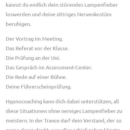
kannst du endlich dein störendes Lampenfieber
loswerden und deine zittriges Nervenkostüm
beruhigen.
Der Vortrag im Meeting.
Das Referat vor der Klasse.
Die Prüfung an der Uni.
Das Gespräch im Assessment-Center.
Die Rede auf einer Bühne.
Deine Führerscheinprüfung.
Hypnocoaching kann dich dabei unterstützen, all
diese Situationen ohne nerviges Lampenfieber zu
meistern. In der Trance darf dein Verstand, der so
gerne daran denkt, was alles schief gehen könnte,