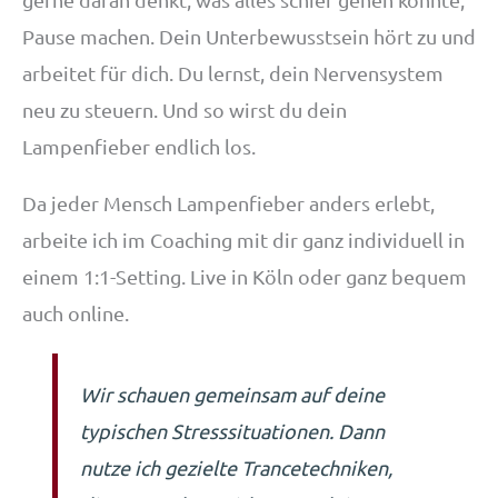
Pause machen. Dein Unterbewusstsein hört zu und
arbeitet für dich. Du lernst, dein Nervensystem
neu zu steuern. Und so wirst du dein
Lampenfieber endlich los.
Da jeder Mensch Lampenfieber anders erlebt,
arbeite ich im Coaching mit dir ganz individuell in
einem 1:1-Setting. Live in Köln oder ganz bequem
auch online.
Wir schauen gemeinsam auf deine
typischen Stresssituationen. Dann
nutze ich gezielte Trancetechniken,