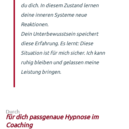
du dich. In diesem Zustand lernen
deine inneren Systeme neue
Reaktionen.
Dein Unterbewusstsein speichert
diese Erfahrung. Es lernt: Diese
Situation ist für mich sicher. Ich kann
ruhig bleiben und gelassen meine
Leistung bringen.
Durch
für dich passgenaue Hypnose im
Coaching