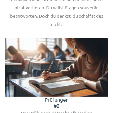
nicht verlieren. Du willst Fragen souverän
beantworten. Doch du denkst, du schaffst das
nicht.
Prüfungen
#2
Vor Prüfungen entsteht oft starkes