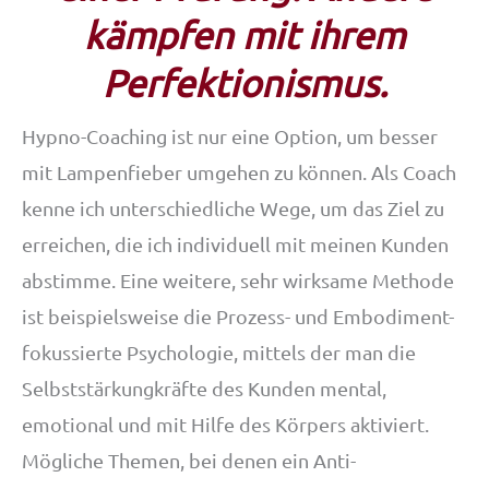
kämpfen mit ihrem
Perfektionismus.
Hypno-Coaching ist nur eine Option, um besser
mit Lampenfieber umgehen zu können. Als Coach
kenne ich unterschiedliche Wege, um das Ziel zu
erreichen, die ich individuell mit meinen Kunden
abstimme. Eine weitere, sehr wirksame Methode
ist beispielsweise die Prozess- und Embodiment-
fokussierte Psychologie, mittels der man die
Selbststärkungkräfte des Kunden mental,
emotional und mit Hilfe des Körpers aktiviert.
Mögliche Themen, bei denen ein Anti-