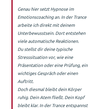
Genau hier setzt Hypnose im
Emotionscoaching an. In der Trance
arbeite ich direkt mit deinem
Unterbewusstsein. Dort entstehen
viele automatische Reaktionen.
Du stellst dir deine typische
Stresssituation vor, wie eine
Präsentation oder eine Prüfung, ein
wichtiges Gespräch oder einen
Auftritt.
Doch diesmal bleibt dein Körper
ruhig. Dein Atem fließt. Dein Kopf
bleibt klar. In der Trance entspannst