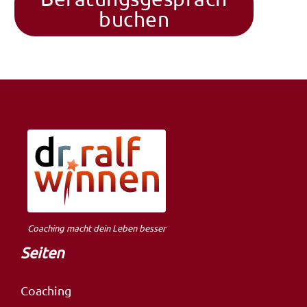
buchen
Coaching macht dein Leben besser
Seiten
Coaching