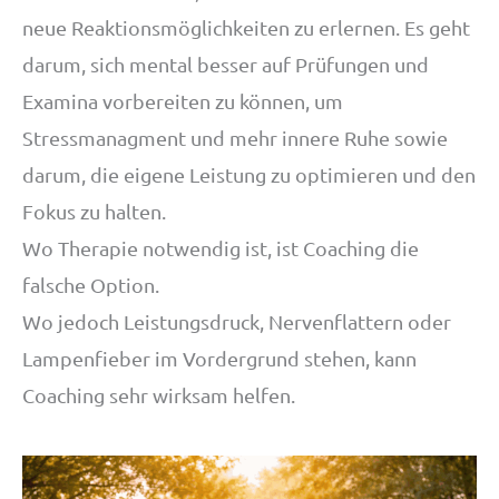
neue Reaktionsmöglichkeiten zu erlernen. Es geht
darum, sich mental besser auf Prüfungen und
Examina vorbereiten zu können, um
Stressmanagment und mehr innere Ruhe sowie
darum, die eigene Leistung zu optimieren und den
Fokus zu halten.
Wo Therapie notwendig ist, ist Coaching die
falsche Option.
Wo jedoch Leistungsdruck, Nervenflattern oder
Lampenfieber im Vordergrund stehen, kann
Coaching sehr wirksam helfen.