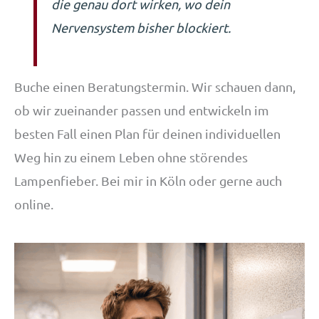
die genau dort wirken, wo dein
Nervensystem bisher blockiert.
Buche einen Beratungstermin. Wir schauen dann,
ob wir zueinander passen und entwickeln im
besten Fall einen Plan für deinen individuellen
Weg hin zu einem Leben ohne störendes
Lampenfieber. Bei mir in Köln oder gerne auch
online.