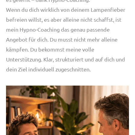
Wenn du dich wirklich von deinem Lampenfieber
befreien willst, es aber alleine nicht schaffst, ist
mein Hypno-Coaching das genau passende
Angebot für dich. Du musst nicht mehr alleine
kämpfen. Du bekommst meine volle
Unterstützung. Klar, strukturiert und auf dich und
dein Ziel individuell zugeschnitten.