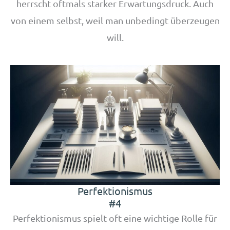
herrscht oftmals starker Erwartungsdruck. Auch
von einem selbst, weil man unbedingt überzeugen
will.
Perfektionismus
#4
Perfektionismus spielt oft eine wichtige Rolle für