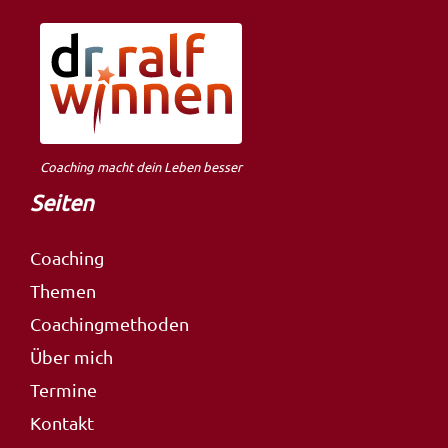
Coaching macht dein Leben besser
Seiten
Coaching
Themen
Coachingmethoden
Über mich
Termine
Kontakt