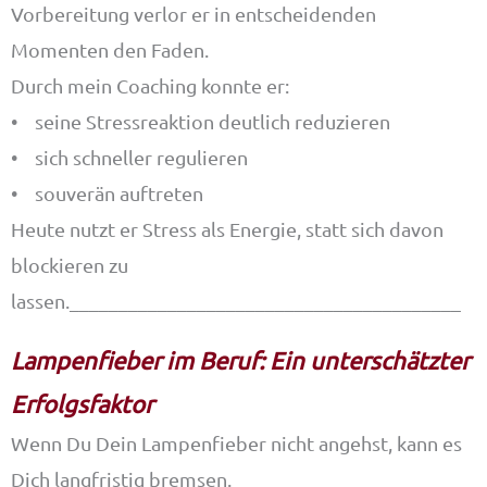
Vorbereitung verlor er in entscheidenden
Momenten den Faden.
Durch mein Coaching konnte er:
• seine Stressreaktion deutlich reduzieren
• sich schneller regulieren
• souverän auftreten
Heute nutzt er Stress als Energie, statt sich davon
blockieren zu
lassen.________________________________________
Lampenfieber im Beruf: Ein unterschätzter
Erfolgsfaktor
Wenn Du Dein Lampenfieber nicht angehst, kann es
Dich langfristig bremsen.