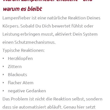
warum es bleibt
Lampenfieber ist eine natürliche Reaktion Deines
Körpers. Sobald Du Dich bewertet fühlst oder
Leistung erbringen musst, aktiviert Dein System
einen Schutzmechanismus.
Typische Reaktionen:
• Herzklopfen
• Zittern
• Blackouts
• flacher Atem
• negative Gedanken
Das Problem ist nicht die Reaktion selbst, sondern
dass sie automatisiert abläuft. Genau hier setzt