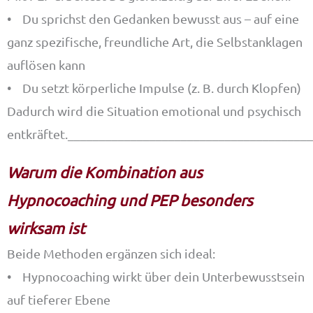
• Du sprichst den Gedanken bewusst aus – auf eine
ganz spezifische, freundliche Art, die Selbstanklagen
auflösen kann
• Du setzt körperliche Impulse (z. B. durch Klopfen)
Dadurch wird die Situation emotional und psychisch
entkräftet.______________________________________
Warum die Kombination aus
Hypnocoaching und PEP besonders
wirksam ist
Beide Methoden ergänzen sich ideal:
• Hypnocoaching wirkt über dein Unterbewusstsein
auf tieferer Ebene