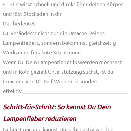
• PEP wirkt schnell und direkt über deinen Körper
und löst Blockaden in dir
Das bedeutet:
Du veränderst nicht nur die Ursache Deines
Lampenfiebers, sondern bekommst gleichzeitig
Werkzeuge für akute Situationen.
Wenn Du Dein Lampenfieber loswerden möchtest
und in Köln gezielt Unterstützung suchst, ist da
Coaching von Dr. Ralf Winnen besonders
effektiv.________________________________________
Schritt-für-Schritt: So kannst Du Dein
Lampenfieber reduzieren
Neben Coaching kannst Du selbst aktiv werden.