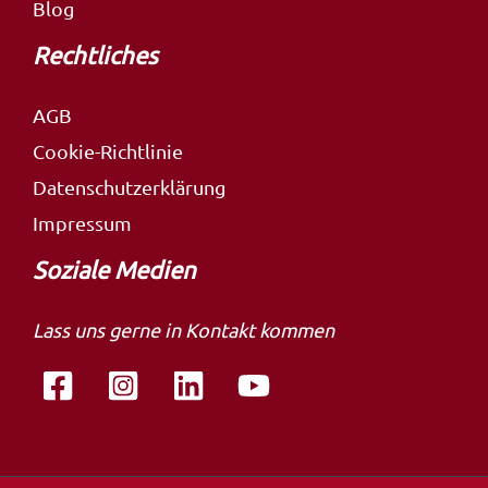
Blog
Rechtliches
AGB
Cookie-Richtlinie
Datenschutzerklärung
Impressum
Soziale Medien
Lass uns gerne in Kontakt kommen