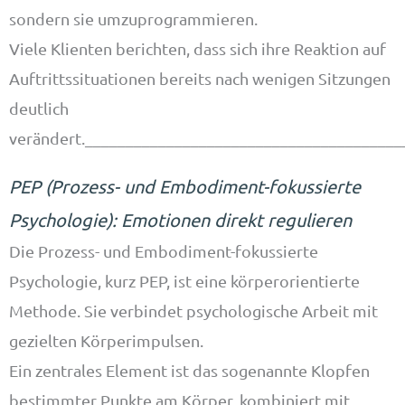
sondern sie umzuprogrammieren.
Viele Klienten berichten, dass sich ihre Reaktion auf
Auftrittssituationen bereits nach wenigen Sitzungen
deutlich
verändert._______________________________________
PEP (Prozess- und Embodiment-fokussierte
Psychologie): Emotionen direkt regulieren
Die Prozess- und Embodiment-fokussierte
Psychologie, kurz PEP, ist eine körperorientierte
Methode. Sie verbindet psychologische Arbeit mit
gezielten Körperimpulsen.
Ein zentrales Element ist das sogenannte Klopfen
bestimmter Punkte am Körper, kombiniert mit