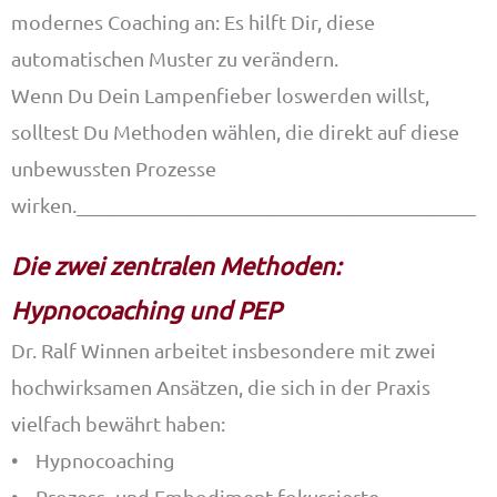
modernes Coaching an: Es hilft Dir, diese
automatischen Muster zu verändern.
Wenn Du Dein Lampenfieber loswerden willst,
solltest Du Methoden wählen, die direkt auf diese
unbewussten Prozesse
wirken.________________________________________
Die zwei zentralen Methoden:
Hypnocoaching und PEP
Dr. Ralf Winnen arbeitet insbesondere mit zwei
hochwirksamen Ansätzen, die sich in der Praxis
vielfach bewährt haben:
• Hypnocoaching
• Prozess- und Embodiment-fokussierte