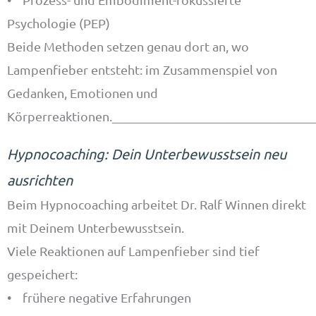
Psychologie (PEP)
Beide Methoden setzen genau dort an, wo
Lampenfieber entsteht: im Zusammenspiel von
Gedanken, Emotionen und
Körperreaktionen.________________________________
Hypnocoaching: Dein Unterbewusstsein neu
ausrichten
Beim Hypnocoaching arbeitet Dr. Ralf Winnen direkt
mit Deinem Unterbewusstsein.
Viele Reaktionen auf Lampenfieber sind tief
gespeichert:
• frühere negative Erfahrungen