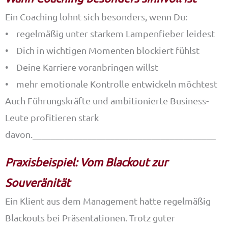
Ein Coaching lohnt sich besonders, wenn Du:
• regelmäßig unter starkem Lampenfieber leidest
• Dich in wichtigen Momenten blockiert fühlst
• Deine Karriere voranbringen willst
• mehr emotionale Kontrolle entwickeln möchtest
Auch Führungskräfte und ambitionierte Business-
Leute profitieren stark
davon.________________________________________
Praxisbeispiel: Vom Blackout zur
Souveränität
Ein Klient aus dem Management hatte regelmäßig
Blackouts bei Präsentationen. Trotz guter