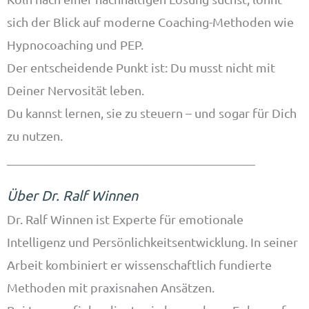
sich der Blick auf moderne Coaching-Methoden wie
Hypnocoaching und PEP.
Der entscheidende Punkt ist: Du musst nicht mit
Deiner Nervosität leben.
Du kannst lernen, sie zu steuern – und sogar für Dich
zu nutzen.
________________________________________
Über Dr. Ralf Winnen
Dr. Ralf Winnen ist Experte für emotionale
Intelligenz und Persönlichkeitsentwicklung. In seiner
Arbeit kombiniert er wissenschaftlich fundierte
Methoden mit praxisnahen Ansätzen.