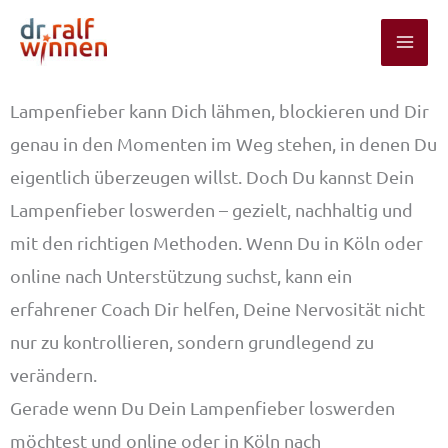
Zum
Inhalt
springen
Lampenfieber kann Dich lähmen, blockieren und Dir
genau in den Momenten im Weg stehen, in denen Du
eigentlich überzeugen willst. Doch Du kannst Dein
Lampenfieber loswerden – gezielt, nachhaltig und
mit den richtigen Methoden. Wenn Du in Köln oder
online nach Unterstützung suchst, kann ein
erfahrener Coach Dir helfen, Deine Nervosität nicht
nur zu kontrollieren, sondern grundlegend zu
verändern.
Gerade wenn Du Dein Lampenfieber loswerden
möchtest und online oder in Köln nach