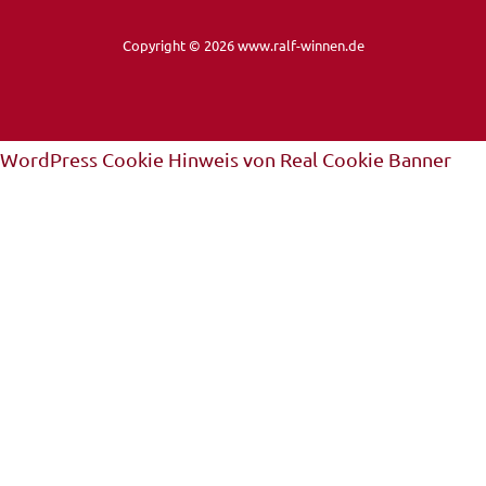
Copyright © 2026 www.ralf-winnen.de
WordPress Cookie Hinweis von Real Cookie Banner