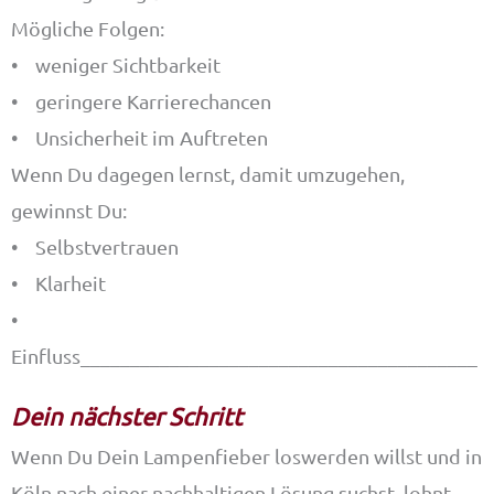
Mögliche Folgen:
• weniger Sichtbarkeit
• geringere Karrierechancen
• Unsicherheit im Auftreten
Wenn Du dagegen lernst, damit umzugehen,
gewinnst Du:
• Selbstvertrauen
• Klarheit
•
Einfluss________________________________________
Dein nächster Schritt
Wenn Du Dein Lampenfieber loswerden willst und in
Köln nach einer nachhaltigen Lösung suchst, lohnt