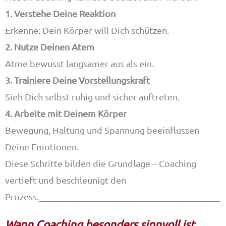
1. Verstehe Deine Reaktion
Erkenne: Dein Körper will Dich schützen.
2. Nutze Deinen Atem
Atme bewusst langsamer aus als ein.
3. Trainiere Deine Vorstellungskraft
Sieh Dich selbst ruhig und sicher auftreten.
4. Arbeite mit Deinem Körper
Bewegung, Haltung und Spannung beeinflussen
Deine Emotionen.
Diese Schritte bilden die Grundlage – Coaching
vertieft und beschleunigt den
Prozess.________________________________________
Wann Coaching besonders sinnvoll ist