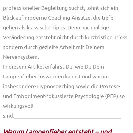
professioneller Begleitung suchst, lohnt sich ein
Blick auf moderne Coaching-Ansätze, die tiefer
gehen als klassische Tipps. Denn nachhaltige
Veränderung entsteht nicht durch kurzfristige Tricks,
sondern durch gezielte Arbeit mit Deinem
Nervensystem.
In diesem Artikel erfährst Du, wie Du Dein
Lampenfieber loswerden kannst und warum
insbesondere Hypnocoaching sowie die Prozess-
und Embodiment-fokussierte Psychologie (PEP) so
wirkungsvoll
sind.________________________________________
Warum Lampenfieber entsteht – und