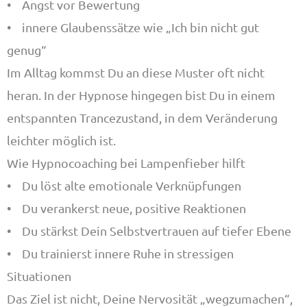
• Angst vor Bewertung
• innere Glaubenssätze wie „Ich bin nicht gut
genug“
Im Alltag kommst Du an diese Muster oft nicht
heran. In der Hypnose hingegen bist Du in einem
entspannten Trancezustand, in dem Veränderung
leichter möglich ist.
Wie Hypnocoaching bei Lampenfieber hilft
• Du löst alte emotionale Verknüpfungen
• Du verankerst neue, positive Reaktionen
• Du stärkst Dein Selbstvertrauen auf tiefer Ebene
• Du trainierst innere Ruhe in stressigen
Situationen
Das Ziel ist nicht, Deine Nervosität „wegzumachen“,